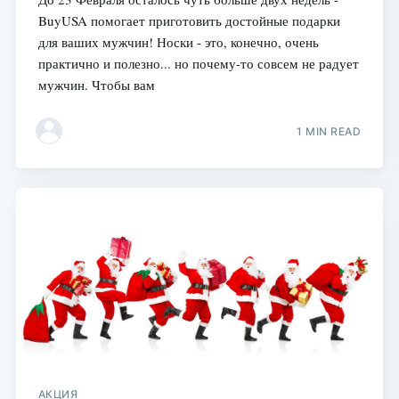
BuyUSA помогает приготовить достойные подарки
для ваших мужчин! Носки - это, конечно, очень
практично и полезно... но почему-то совсем не радует
мужчин. Чтобы вам
1 MIN READ
АКЦИЯ