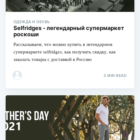
ОДЕЖДА И ОБУВЬ
Selfridges - легендарный супермаркет
роскоши
Рассказываем, что можно купить в легендарном
супермаркете selfridges, как получить скидку, как
заказать товары с доставкой в Россию
3 MIN READ