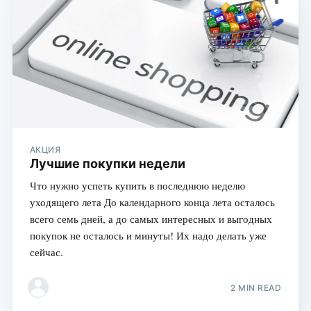
АКЦИЯ
Лучшие покупки недели
Что нужно успеть купить в последнюю неделю
уходящего лета До календарного конца лета осталось
всего семь дней, а до самых интересных и выгодных
покупок не осталось и минуты! Их надо делать уже
сейчас.
2 MIN READ