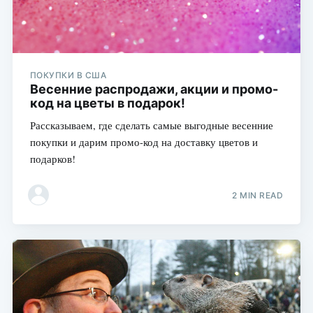
ПОКУПКИ В США
Весенние распродажи, акции и промо-
код на цветы в подарок!
Рассказываем, где сделать самые выгодные весенние
покупки и дарим промо-код на доставку цветов и
подарков!
2 MIN READ