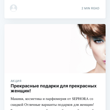
2 MIN READ
АКЦИЯ
Прекрасные подарки для прекрасных
женщин!
Макияж, косметика и парфюмерия от SEPHORA со
скидкой Отличные варианты подарков для женщин!