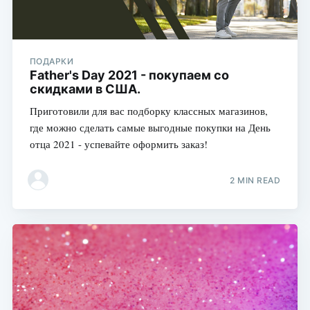
ПОДАРКИ
Father's Day 2021 - покупаем со
скидками в США.
Приготовили для вас подборку классных магазинов,
где можно сделать самые выгодные покупки на День
отца 2021 - успевайте оформить заказ!
2 MIN READ