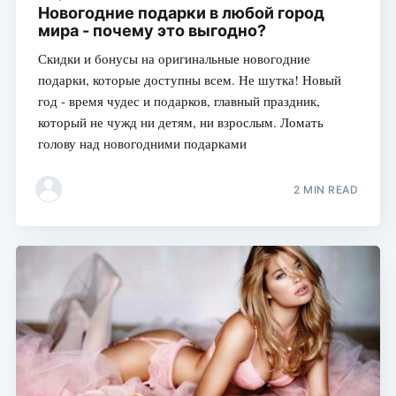
Новогодние подарки в любой город
мира - почему это выгодно?
Скидки и бонусы на оригинальные новогодние
подарки, которые доступны всем. Не шутка! Новый
год - время чудес и подарков, главный праздник,
который не чужд ни детям, ни взрослым. Ломать
голову над новогодними подарками
2 MIN READ