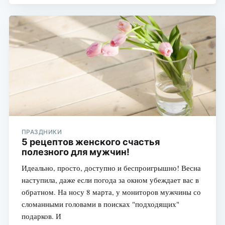
ПРАЗДНИКИ
5 рецептов женского счастья
полезного для мужчин!
Идеально, просто, доступно и беспроигрышно! Весна
наступила, даже если погода за окном убеждает вас в
обратном. На носу 8 марта, у мониторов мужчины со
сломанными головами в поисках "подходящих"
подарков. И