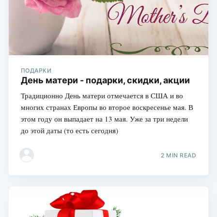
ПОДАРКИ
День матери - подарки, скидки, акции
Традиционно День матери отмечается в США и во
многих странах Европы во второе воскресенье мая. В
этом году он выпадает на 13 мая. Уже за три недели
до этой даты (то есть сегодня)
2 MIN READ