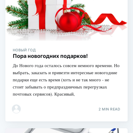
НОВЫЙ ГОД
Пора новогодних подарков!
До Нового года осталось совсем немного времени. Но
выбрать, заказать и привезти интересные новогодние
подарки еще есть время (хоть и не так много - не
стоит забывать о предпраздничных перегрузках
почтовых сервисов). Красивый,
2 MIN READ