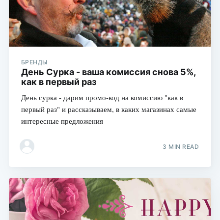
БРЕНДЫ
День Сурка - ваша комиссия снова 5%,
как в первый раз
День сурка - дарим промо-код на комиссию "как в
первый раз" и рассказываем, в каких магазинах самые
интересные предложения
3 MIN READ