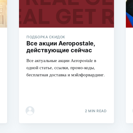
ПОДБОРКА СКИДОК
Все акции Aeropostale,
действующие сейчас
Все актуальные акции Aeropostale в
одной статье, ссылки, промо-коды,
бесплатная доставка и мэйлфорвардинг.
2 MIN READ