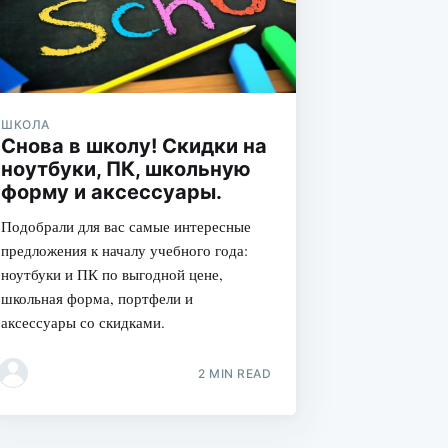
ШКОЛА
Снова в школу! Скидки на
ноутбуки, ПК, школьную
форму и аксессуары.
Подобрали для вас самые интересные
предложения к началу учебного года:
ноутбуки и ПК по выгодной цене,
школьная форма, портфели и
аксессуары со скидками.
2 MIN READ