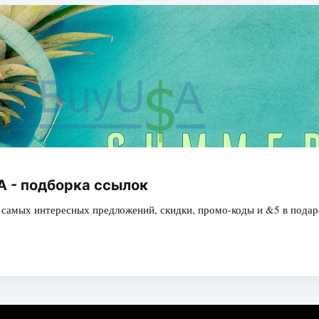
 - подборка ссылок
 самых интересных предложений, скидки, промо-коды и &5 в подар