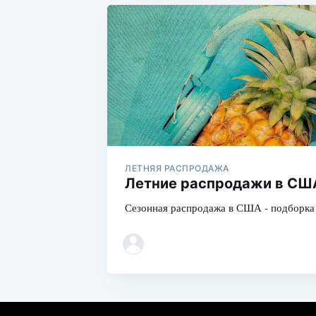
ЛЕТНЯЯ РАСПРОДАЖА
Летние распродажи в США
Сезонная распродажа в США - подборка