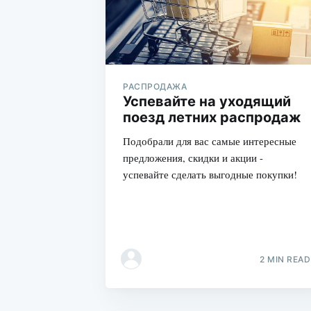
РАСПРОДАЖА
Успевайте на уходящий
поезд летних распродаж
Подобрали для вас самые интересные
предложения, скидки и акции -
успевайте сделать выгодные покупки!
2 MIN READ