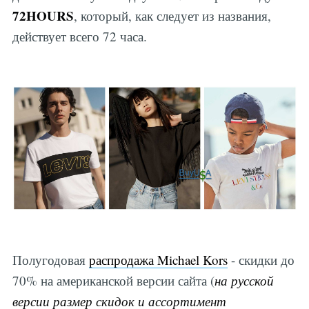
72HOURS
, который, как следует из названия,
действует всего 72 часа.
Полугодовая
распродажа Michael Kors
- скидки до
70% на американской версии сайта (
на русской
версии размер скидок и ассортимент