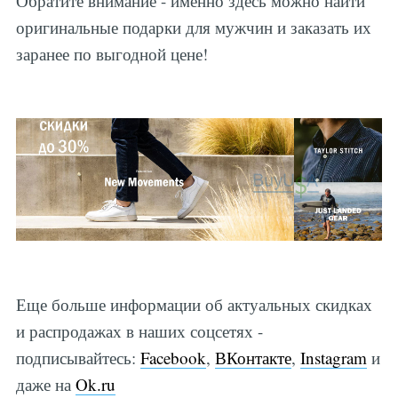
Обратите внимание - именно здесь можно найти
оригинальные подарки для мужчин и заказать их
заранее по выгодной цене!
Еще больше информации об актуальных скидках
и распродажах в наших соцсетях -
подписывайтесь:
Facebook
,
ВКонтакте
,
Instagram
и
даже на
Ok.ru