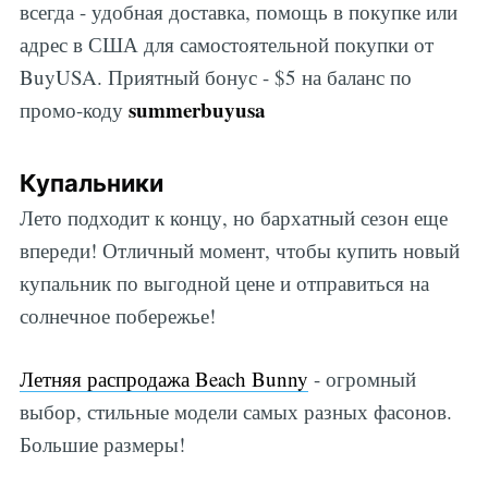
всегда - удобная доставка, помощь в покупке или
адрес в США для самостоятельной покупки от
BuyUSA. Приятный бонус - $5 на баланс по
summerbuyusa
промо-коду
Купальники
Лето подходит к концу, но бархатный сезон еще
впереди! Отличный момент, чтобы купить новый
купальник по выгодной цене и отправиться на
солнечное побережье!
Летняя распродажа Beach Bunny
- огромный
выбор, стильные модели самых разных фасонов.
Большие размеры!