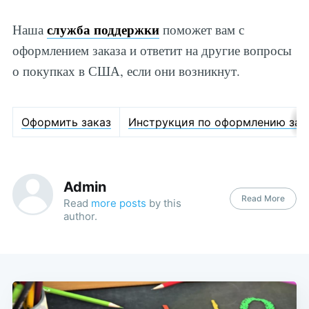
служба поддержки
Наша
поможет вам с
оформлением заказа и ответит на другие вопросы
о покупках в США, если они возникнут.
Оформить заказ
Инструкция по оформлению зак
Admin
Read More
Read
more posts
by this
author.