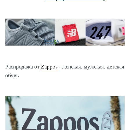
Распродажа от
Zappos
- женская, мужская, детская
обувь