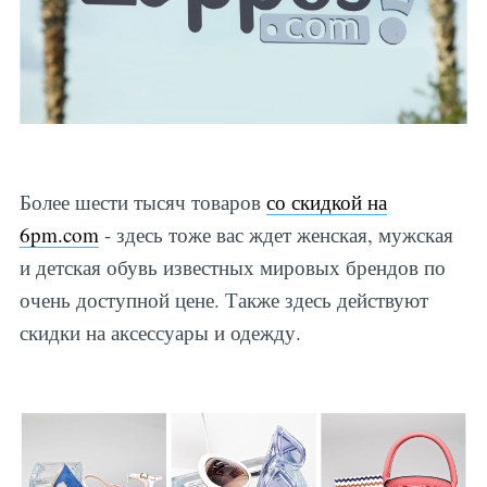
Более шести тысяч товаров
со скидкой на
6pm.com
- здесь тоже вас ждет женская, мужская
и детская обувь известных мировых брендов по
очень доступной цене. Также здесь действуют
скидки на аксессуары и одежду.