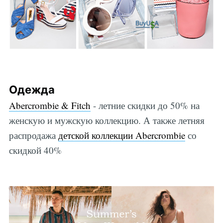
Одежда
Abercrombie & Fitch
- летние скидки до 50% на
женскую и мужскую коллекцию. А также летняя
распродажа
детской коллекции Abercrombie
со
скидкой 40%