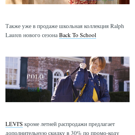
Также уже в продаже школьная коллекция Ralph
Lauren нового сезона
Back To School
LEVI'S
кроме летней распродажи предлагает
дополнительную скидку в 30% по промо-коду