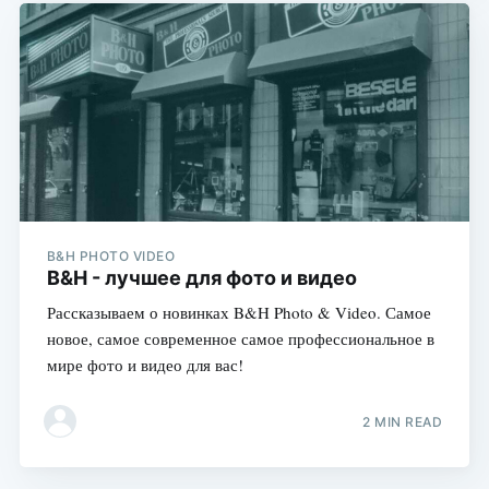
B&H PHOTO VIDEO
B&H - лучшее для фото и видео
Рассказываем о новинках B&H Photo & Video. Самое
новое, самое современное самое профессиональное в
мире фото и видео для вас!
2 MIN READ