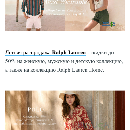
Ralph Lauren
Летняя распродажа
- скидки до
50% на женскую, мужскую и детскую коллекцию,
а также на коллекцию Ralph Lauren Home.