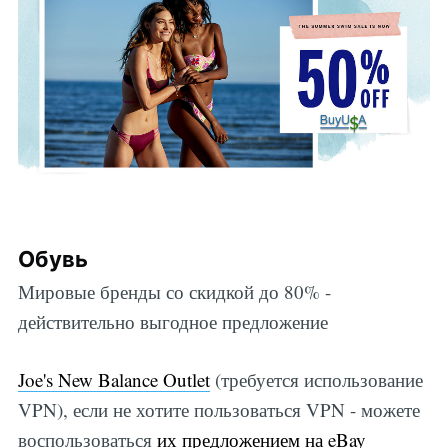
Обувь
Мировые бренды со скидкой до 80% -
действительно выгодное предложение
Joe's New Balance Outlet
(требуется использование
VPN), если не хотите пользоваться VPN - можете
воспользоваться
их предложением на eBay