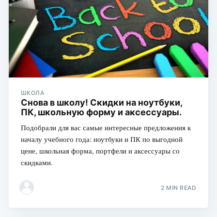
ШКОЛА
Снова в школу! Скидки на ноутбуки,
ПК, школьную форму и аксессуары.
Подобрали для вас самые интересные предложения к
началу учебного года: ноутбуки и ПК по выгодной
цене, школьная форма, портфели и аксессуары со
скидками.
2 MIN READ