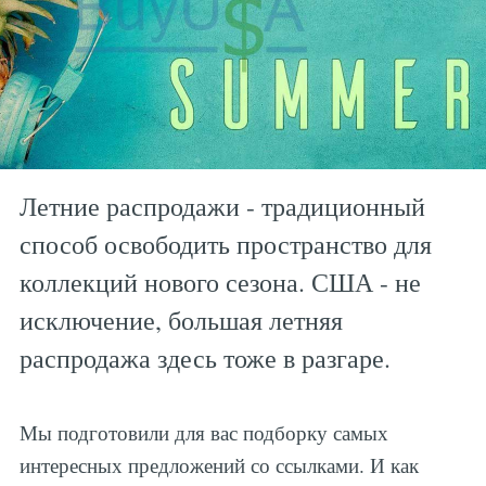
Летние распродажи - традиционный
способ освободить пространство для
коллекций нового сезона. США - не
исключение, большая летняя
распродажа здесь тоже в разгаре.
Мы подготовили для вас подборку самых
интересных предложений со ссылками. И как