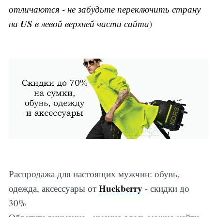
отличаются - не забудьте переключить страну
US
на
в левой верхней части сайта
)
Распродажа для настоящих мужчин: обувь,
Huckberry
одежда, аксессуары от
- скидки до
30%