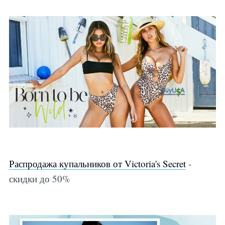
Распродажа купальников от Victoria's Secret
-
скидки до 50%