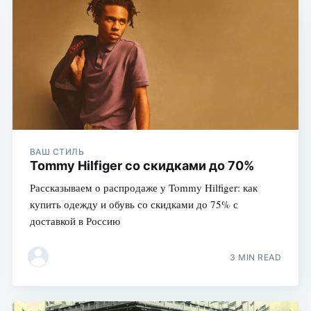
ВАШ СТИЛЬ
Tommy Hilfiger со скидками до 70%
Рассказываем о распродаже у Tommy Hilfiger: как
купить одежду и обувь со скидками до 75% с
доставкой в Россию
3 MIN READ