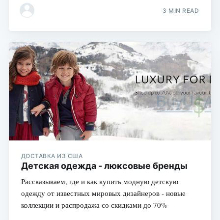
3 MIN READ
ДОСТАВКА ИЗ США
Детская одежда - люксовые бренды
Рассказываем, где и как купить модную детскую
одежду от известных мировых дизайнеров - новые
коллекции и распродажа со скидками до 70%