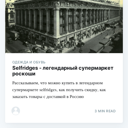
ОДЕЖДА И ОБУВЬ
Selfridges - легендарный супермаркет
роскоши
Рассказываем, что можно купить в легендарном
супермаркете selfridges, как получить скидку, как
заказать товары с доставкой в Россию
3 MIN READ