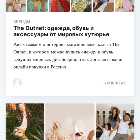
БРЕНДЫ
The Outnet: одежда, обувь и
аксессуары от мировых кутюрье
Рассказываем о интернет-магазине люкс класса The
Outnet, в котором можно купить одежду и обувь
ведущих мировых дизайнеров, и как доставить ваши
онлайн покупки в Россию
3 MIN READ