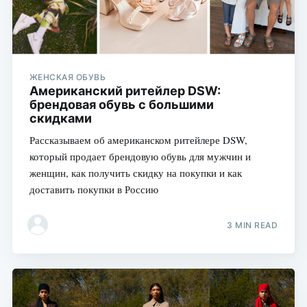
ЖЕНСКАЯ ОБУВЬ
Американский ритейлер DSW:
брендовая обувь с большими
скидками
Рассказываем об американском ритейлере DSW,
который продает брендовую обувь для мужчин и
женщин, как получить скидку на покупки и как
доставить покупки в Россию
3 MIN READ