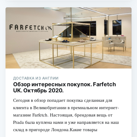
ДОСТАВКА ИЗ АНГЛИИ
Обзор интересных покупок. Farfetch
UK. Октябрь 2020.
Сегодня в обзор попадает покупка сделанная для
клиента в Великобритании в премиальном интернет-
магазине Farfetch. Настоящая, брендовая вещь от
Prada была куплена нами и уже направляется на наш
склад в пригороде Лондона.Какие товары