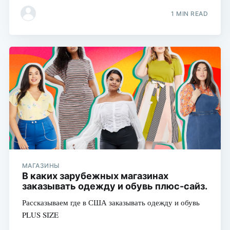
1 MIN READ
МАГАЗИНЫ
В каких зарубежных магазинах
заказывать одежду и обувь плюс-сайз.
Рассказываем где в США заказывать одежду и обувь
PLUS SIZE