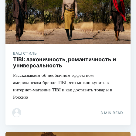
ВАШ СТИЛЬ
TIBI: лаконичность, романтичность и
универсальность
Рассказываем об необычном эффектном
американском бренде TIBI, что можно купить в
интернет-магазине TIBI и как доставить товары в
Россию
3 MIN READ