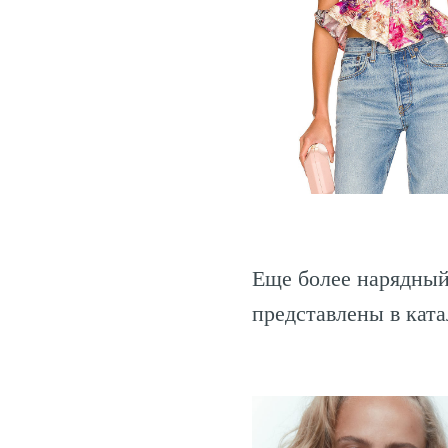
Еще более нарядный
представлены в кат