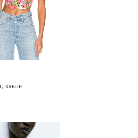
, какие