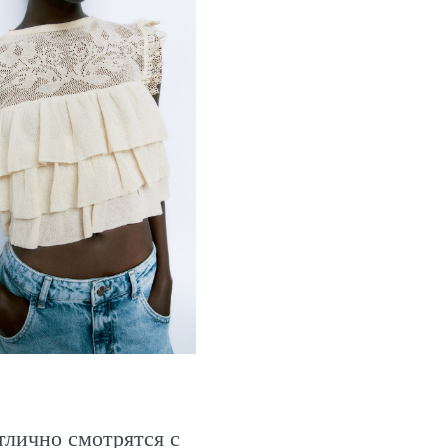
тлично смотрятся с