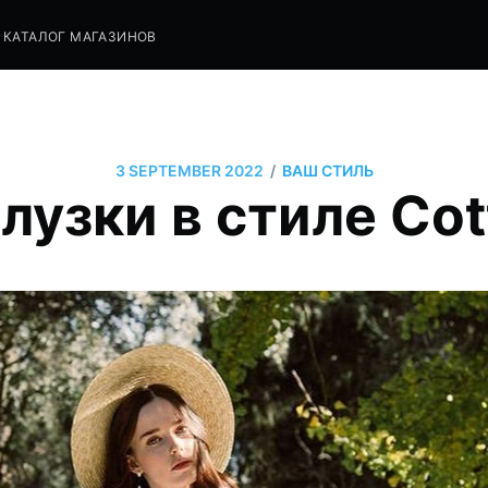
КАТАЛОГ МАГАЗИНОВ
/
3 SEPTEMBER 2022
ВАШ СТИЛЬ
лузки в стиле Co