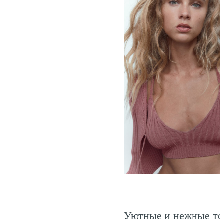
Уютные и нежные то