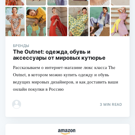
БРЕНДЫ
The Outnet: одежда, обувь и
аксессуары от мировых кутюрье
Рассказываем о интернет-магазине люкс класса The
Outnet, в котором можно купить одежду и обувь
ведущих мировых дизайнеров, и как доставить ваши
онлайн покупки в Россию
3 MIN READ