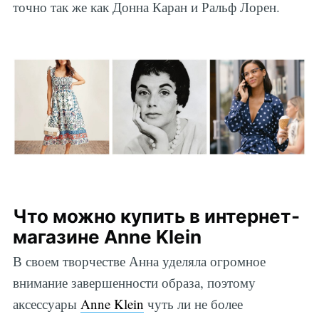
точно так же как Донна Каран и Ральф Лорен.
Что можно купить в интернет-
магазине Anne Klein
В своем творчестве Анна уделяла огромное
внимание завершенности образа, поэтому
аксессуары
Anne Klein
чуть ли не более