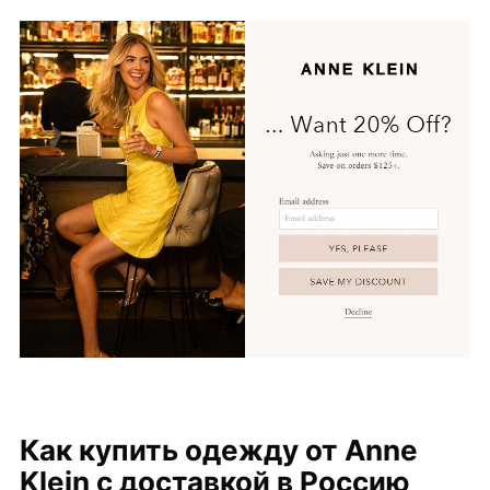
Как купить одежду от Anne
Klein с доставкой в Россию