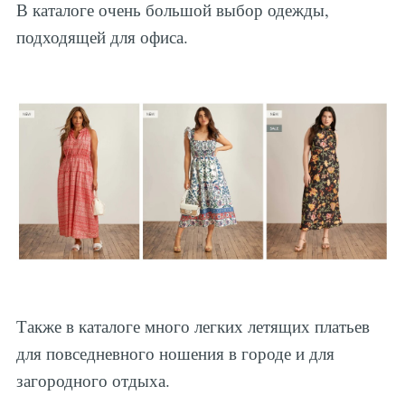
В каталоге очень большой выбор одежды,
подходящей для офиса.
Также в каталоге много легких летящих платьев
для повседневного ношения в городе и для
загородного отдыха.