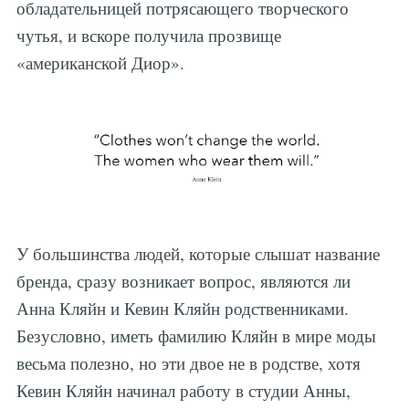
обладательницей потрясающего творческого
чутья, и вскоре получила прозвище
«американской Диор».
У большинства людей, которые слышат название
бренда, сразу возникает вопрос, являются ли
Анна Кляйн и Кевин Кляйн родственниками.
Безусловно, иметь фамилию Кляйн в мире моды
весьма полезно, но эти двое не в родстве, хотя
Кевин Кляйн начинал работу в студии Анны,