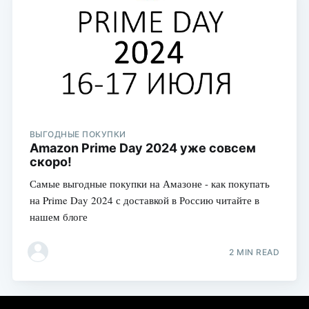
ВЫГОДНЫЕ ПОКУПКИ
Amazon Prime Day 2024 уже совсем
скоро!
Самые выгодные покупки на Амазоне - как покупать
на Prime Day 2024 с доставкой в Россию читайте в
нашем блоге
2 MIN READ