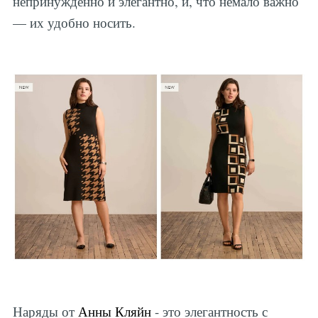
непринужденно и элегантно, и, что немало важно
— их удобно носить.
Наряды от
Анны Кляйн
- это элегантность с