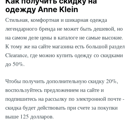
Как получить скидку на
одежду Anne Klein
Стильная, комфортная и шикарная одежда
легендарного бренда не может быть дешевой, но
на самом деле цены в каталоге не самые высокие.
К тому же на сайте магазина есть большой раздел
Clearance, где можно купить одежду со скидками
до 50%.
Чтобы получить дополнительную скидку 20%,
воспользуйтесь предложением на сайте и
подпишитесь на рассылку по электронной почте -
скидка будет действовать при счете за покупки
выше 125 долларов.