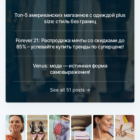
Топ-5 американских магазинов с одеждой plus
size: стиль без границ
Forever 21: Распродажа мечты со скидками до
85% – успевайте купить тренды по суперцене!
Venus: мода — истинная форма
самовыражения!
See all 51 posts →