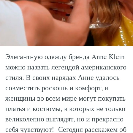
Элегантную одежду бренда Anne Klein
можно назвать легендой американского
стиля. В своих нарядах Анне удалось
совместить роскошь и комфорт, и
женщины во всем мире могут покупать
платья и костюмы, в которых не только
великолепно выглядят, но и прекрасно
себя чувствуют! Сегодня расскажем об