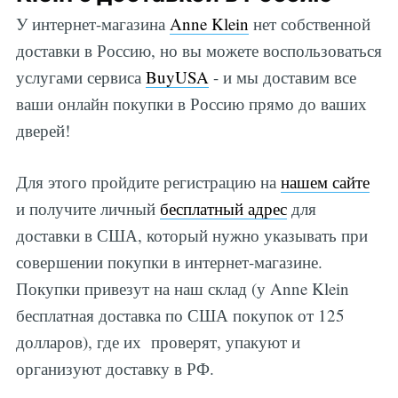
У интернет-магазина
Anne Klein
нет собственной
доставки в Россию, но вы можете воспользоваться
услугами сервиса
BuyUSA
- и мы доставим все
ваши онлайн покупки в Россию прямо до ваших
дверей!
Для этого пройдите регистрацию на
нашем сайте
и получите личный
бесплатный адрес
для
доставки в США, который нужно указывать при
совершении покупки в интернет-магазине.
Покупки привезут на наш склад (у Anne Klein
бесплатная доставка по США покупок от 125
долларов), где их проверят, упакуют и
организуют доставку в РФ.