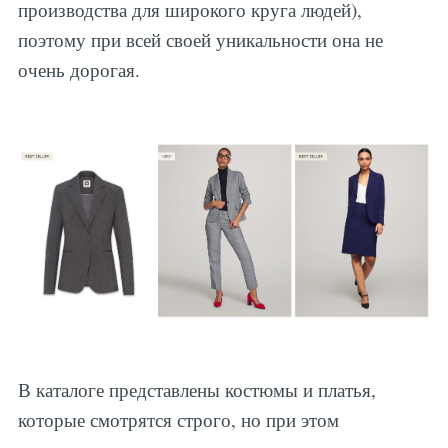
производства для широкого круга людей),
поэтому при всей своей уникальности она не
очень дорогая.
В каталоге представлены костюмы и платья,
которые смотрятся строго, но при этом