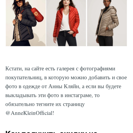
Кстати, на сайте есть галерея с фотографиями
покупательниц, в которую можно добавить и свое
фото в одежде от Анны Кляйн, а если вы будете
выкладывать эти фото в инстаграме, то
обязательно тегните их страницу
@AnneKleinOfficial!