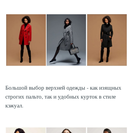
Большой выбор верхней одежды - как изящных
строгих пальто, так и удобных курток в стиле
кэжуал.