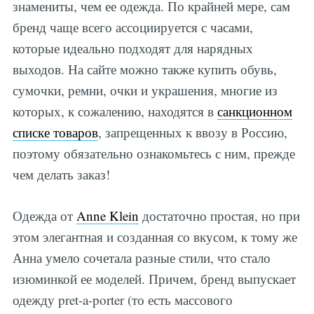
знамениты, чем ее одежда. По крайней мере, сам
бренд чаще всего ассоциируется с часами,
которые идеально подходят для нарядных
выходов. На сайте можно также купить обувь,
сумочки, ремни, очки и украшения, многие из
которых, к сожалению, находятся в
санкционном
списке товаров
, запрещенных к ввозу в Россию,
поэтому обязательно ознакомьтесь с ним, прежде
чем делать заказ!
Одежда от
Anne Klein
достаточно простая, но при
этом элегантная и созданная со вкусом, к тому же
Анна умело сочетала разные стили, что стало
изюминкой ее моделей. Причем, бренд выпускает
одежду pret-a-porter (то есть массового