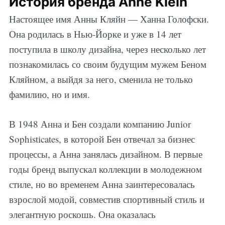
История бренда Anne Klein
Настоящее имя Анны Кляйн — Ханна Голофски.
Она родилась в Нью-Йорке и уже в 14 лет
поступила в школу дизайна, через несколько лет
познакомилась со своим будущим мужем Беном
Кляйном, а выйдя за него, сменила не только
фамилию, но и имя.
В 1948 Анна и Бен создали компанию Junior
Sophisticates, в которой Бен отвечал за бизнес
процессы, а Анна занялась дизайном. В первые
годы бренд выпускал коллекции в молодежном
стиле, но во временем Анна заинтересовалась
взрослой модой, совместив спортивный стиль и
элегантную роскошь. Она оказалась