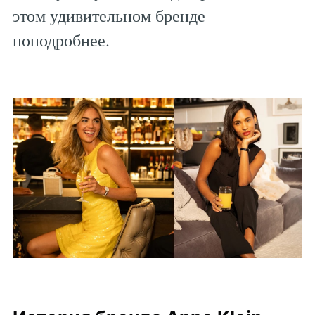
этом удивительном бренде
поподробнее.