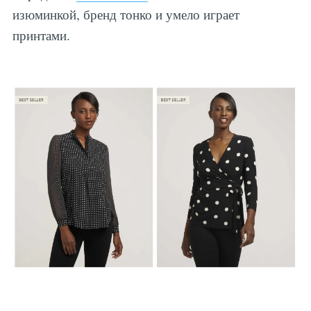
изюминкой, бренд тонко и умело играет
принтами.