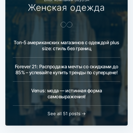
Женская одежда
Топ-5 американских магазинов с одеждой plus
size: стиль без границ
Forever 21: Распродажа мечты со скидками до
85% – успевайте купить тренды по суперцене!
Venus: мода — истинная форма
самовыражения!
See all 51 posts →