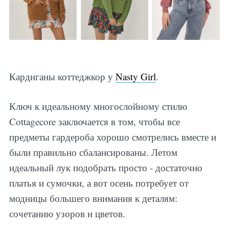
Кардиганы коттеджкор у
Nasty Girl
.
Ключ к идеальному многослойному стилю
Cottagecore заключается в том, чтобы все
предметы гардероба хорошо смотрелись вместе и
были правильно сбалансированы. Летом
идеальный лук подобрать просто - достаточно
платья и сумочки, а вот осень потребует от
модницы большего внимания к деталям:
сочетанию узоров и цветов.