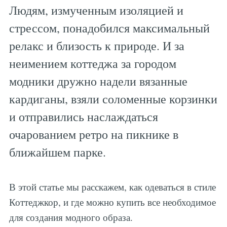
Людям, измученным изоляцией и
стрессом, понадобился максимальный
релакс и близость к природе. И за
неимением коттеджа за городом
модники дружно надели вязанные
кардиганы, взяли соломенные корзинки
и отправились наслаждаться
очарованием ретро на пикнике в
ближайшем парке.
В этой статье мы расскажем, как одеваться в стиле
Коттеджкор, и где можно купить все необходимое
для создания модного образа.