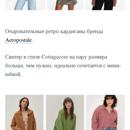
Очаровательные ретро кардиганы бренда
Aeropostale
.
Свитер в стиле Cottagecore на пару размера
больше, чем нужно, идеально сочетается с мини-
юбкой.