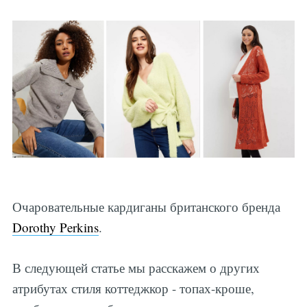
Очаровательные кардиганы британского бренда
Dorothy Perkins
.
В следующей статье мы расскажем о других
атрибутах стиля коттеджкор - топах-кроше,