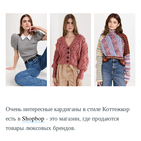
Очень интересные кардиганы в стиле Коттежкор
есть в
Shopbop
- это магазин, где продаются
товары люксовых брендов.