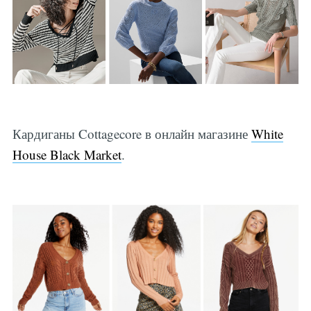
Кардиганы Cottagecore в онлайн магазине
White
House Black Market
.