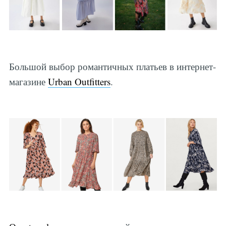
Большой выбор романтичных платьев в интернет-
магазине
Urban Outfitters
.