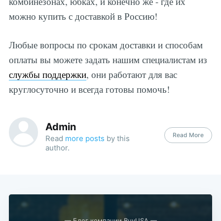
комбинезонах, юбках, и конечно же - где их
можно купить с доставкой в Россию!
Любые вопросы по срокам доставки и способам
оплаты вы можете задать нашим специалистам из
службы поддержки
, они работают для вас
круглосуточно и всегда готовы помочь!
Admin
Read More
Read
more posts
by this
author.
— Блог компании BuyUSA —