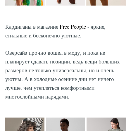
Кардиганы в магазине
Free People
- яркие,
стильные и бесконечно уютные.
Оверсайз прочно вошел в моду, и пока не
планирует сдавать позиции, ведь вещи больших
размеров не только универсальны, но и очень
уютны. А в холодные осенние дни нет ничего
лучше, чем утепляться комфортными
многослойными нарядами.