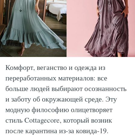
Комфорт, веганство и одежда из
переработанных материалов: все
больше людей выбирают осознанность
и заботу об окружающей среде. Эту
модную философию олицетворяет
стиль Cottagecore, который возник
после карантина из-за ковида-19.