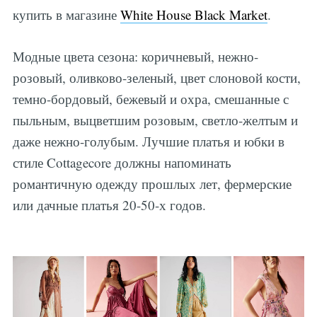
купить в магазине
White House Black Market
.
Модные цвета сезона: коричневый, нежно-
розовый, оливково-зеленый, цвет слоновой кости,
темно-бордовый, бежевый и охра, смешанные с
пыльным, выцветшим розовым, светло-желтым и
даже нежно-голубым. Лучшие платья и юбки в
стиле Cottagecore должны напоминать
романтичную одежду прошлых лет, фермерские
или дачные платья 20-50-х годов.