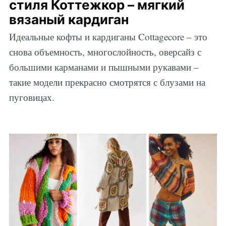
стиля Коттежкор – мягкий
вязаный кардиган
Идеальные кофты и кардиганы Cottagecore – это
снова объемность, многослойность, оверсайз с
большими карманами и пышными рукавами –
такие модели прекрасно смотрятся с блузами на
пуговицах.