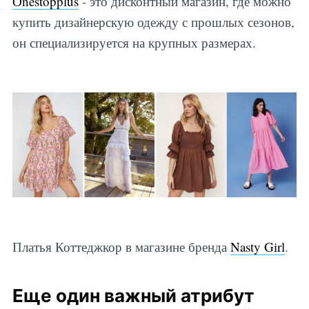
Оnestopplus
- это дисконтный магазин, где можно
купить дизайнерскую одежду с прошлых сезонов,
он специализируется на крупных размерах.
Платья Коттеджкор в магазине бренда
Nasty Girl
.
Еще один важный атрибут