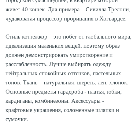
живет 40 кошек. Для примера – Сивилла Трелони,
чудаковатая процессор прорицания в Хогвардсе.
Стиль коттежкор – это побег от глобального мира,
идеализация маленьких вещей, поэтому образ
должен демонстрировать умиротворение и
расслабленность. Лучше выбирать одежду
нейтральных спокойных оттенков, пастельных
тонов. Ткань – натуральная: шерсть, лен, хлопок.
Основные предметы гардероба - платья, юбки,
кардиганы, комбинезоны. Аксессуары -
крафтовые украшения, соломенные шляпки и
сумочки.