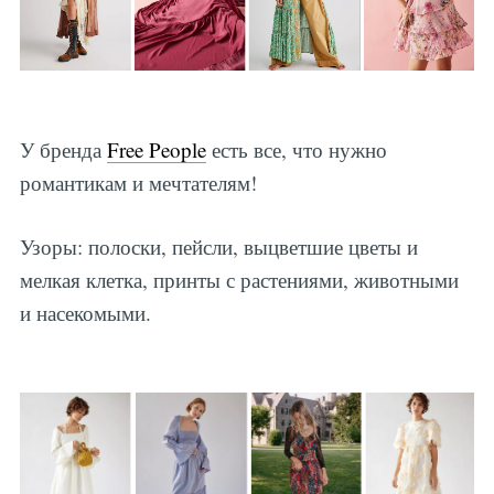
У бренда
Free People
есть все, что нужно
романтикам и мечтателям!
Узоры: полоски, пейсли, выцветшие цветы и
мелкая клетка, принты с растениями, животными
и насекомыми.