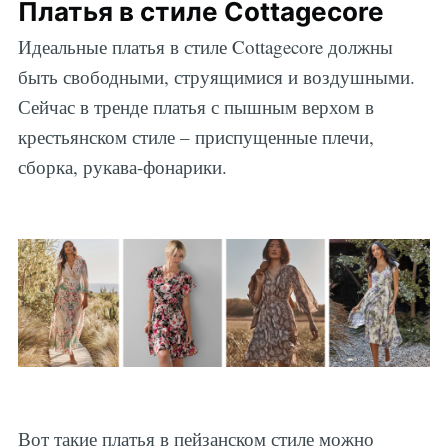
Платья в стиле Cottagecore
Идеальные платья в стиле Cottagecore должны
быть свободными, струящимися и воздушными.
Сейчас в тренде платья с пышным верхом в
крестьянском стиле – приспущенные плечи,
сборка, рукава-фонарики.
Вот такие платья в пейзанском стиле можно