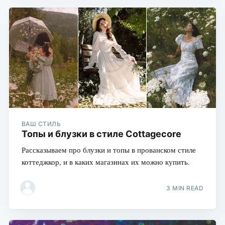
ВАШ СТИЛЬ
Топы и блузки в стиле Cottagecore
Рассказываем про блузки и топы в прованском стиле
коттеджкор, и в каких магазинах их можно купить.
3 MIN READ