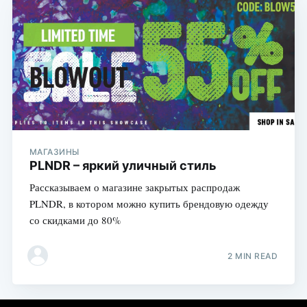
МАГАЗИНЫ
PLNDR – яркий уличный стиль
Рассказываем о магазине закрытых распродаж
PLNDR, в котором можно купить брендовую одежду
со скидками до 80%
2 MIN READ