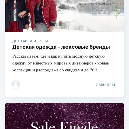
ДОСТАВКА ИЗ США
Детская одежда - люксовые бренды
Рассказываем, где и как купить модную детскую
одежду от известных мировых дизайнеров - новые
коллекции и распродажа со скидками до 70%
2 MIN READ