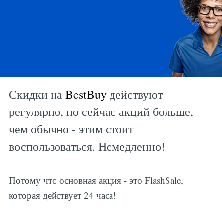
Скидки на
BestBuy
действуют
регулярно, но сейчас акций больше,
чем обычно - этим стоит
воспользоваться. Немедленно!
Потому что основная акция - это FlashSale,
которая действует 24 часа!