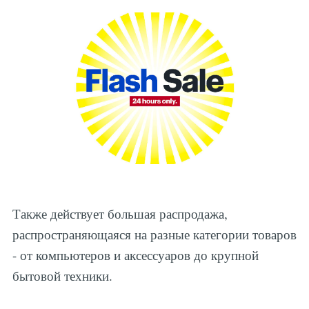
Также действует большая распродажа,
распространяющаяся на разные категории товаров
- от компьютеров и аксессуаров до крупной
бытовой техники.