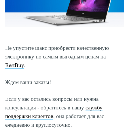
Не упустите шанс приобрести качественную
электронику по самым выгодным ценам на
BestBuy
.
Ждем ваши заказы!
Если у вас остались вопросы или нужна
консультация - обратитесь в нашу
службу
поддержки клиентов
, она работает для вас
ежедневно и круглосуточно.