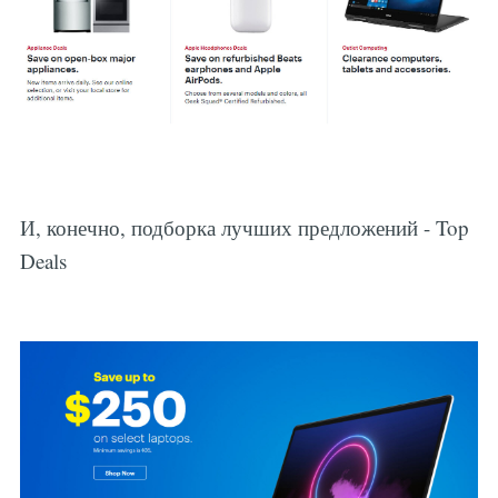
И, конечно, подборка лучших предложений - Top
Deals