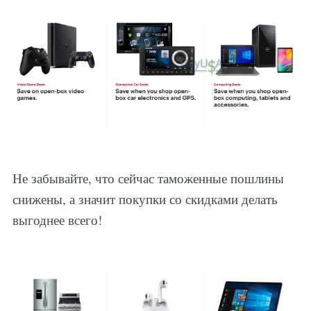
Не забывайте, что сейчас таможенные пошлины
снижены, а значит покупки со скидками делать
выгоднее всего!