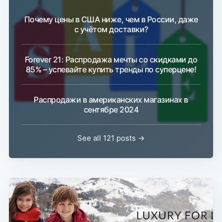
Почему цены в США ниже, чем в России, даже
с учётом доставки?
Forever 21: Распродажа мечты со скидками до
85% – успевайте купить тренды по суперцене!
Распродажи в американских магазинах в
сентябре 2024
See all 121 posts →