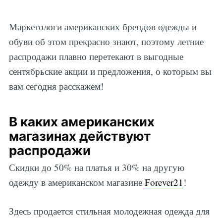
Маркетологи американских брендов одежды и
обуви об этом прекрасно знают, поэтому летние
распродажи плавно перетекают в выгодные
сентябрьские акции и предложения, о которым вы
вам сегодня расскажем!
В каких американских
магазинах действуют
распродажи
Скидки до 50% на платья и 30% на другую
одежду в американском магазине
Forever21
!
Здесь продается стильная молодежная одежда для