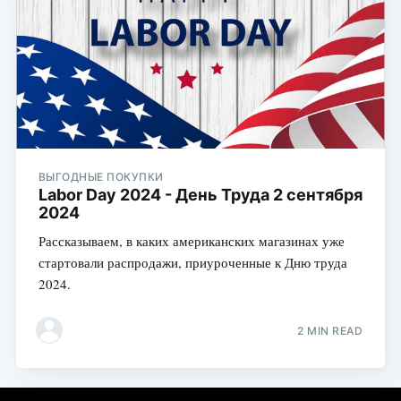
ВЫГОДНЫЕ ПОКУПКИ
Labor Day 2024 - День Труда 2 сентября
2024
Рассказываем, в каких американских магазинах уже
стартовали распродажи, приуроченные к Дню труда
2024.
2 MIN READ