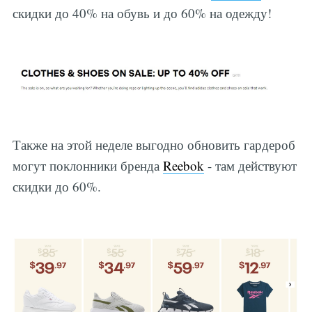
скидки до 40% на обувь и до 60% на одежду!
Также на этой неделе выгодно обновить гардероб
могут поклонники бренда
Reebok
- там действуют
скидки до 60%.