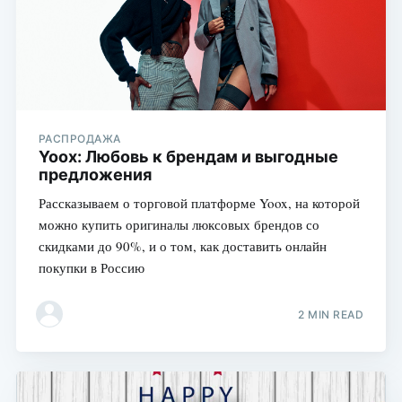
РАСПРОДАЖА
Yoox: Любовь к брендам и выгодные
предложения
Рассказываем о торговой платформе Yoox, на которой
можно купить оригиналы люксовых брендов со
скидками до 90%, и о том, как доставить онлайн
покупки в Россию
2 MIN READ