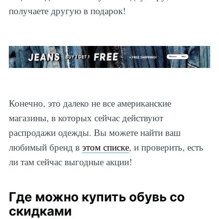
получаете другую в подарок!
Конечно, это далеко не все американские
магазины, в которых сейчас действуют
распродажи одежды. Вы можете найти ваш
любимый бренд в
этом списке
, и проверить, есть
ли там сейчас выгодные акции!
Где можно купить обувь со
скидками