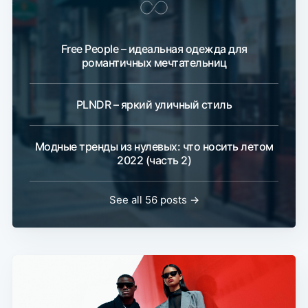
Free People – идеальная одежда для
романтичных мечтательниц
PLNDR – яркий уличный стиль
Модные тренды из нулевых: что носить летом
2022 (часть 2)
See all 56 posts →