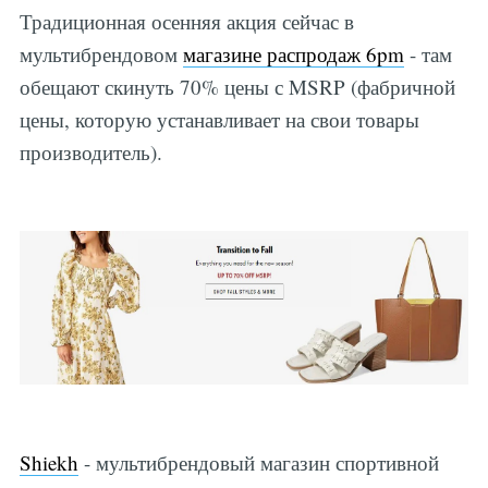
Традиционная осенняя акция сейчас в
мультибрендовом
магазине распродаж 6pm
- там
обещают скинуть 70% цены с MSRP (фабричной
цены, которую устанавливает на свои товары
производитель).
Shiekh
- мультибрендовый магазин спортивной