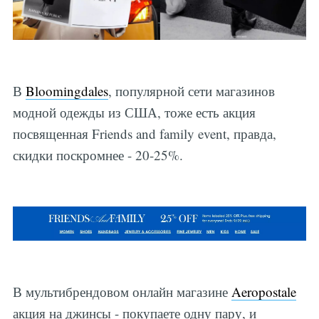
В
Bloomingdales
, популярной сети магазинов
модной одежды из США, тоже есть акция
посвященная Friends and family event, правда,
скидки поскромнее - 20-25%.
В мультибрендовом онлайн магазине
Aeropostale
акция на джинсы - покупаете одну пару, и