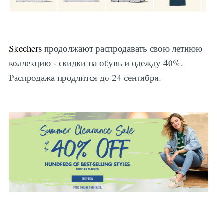
Skechers
продолжают распродавать свою летнюю
коллекцию - скидки на обувь и одежду 40%.
Распродажа продлится до 24 сентября.