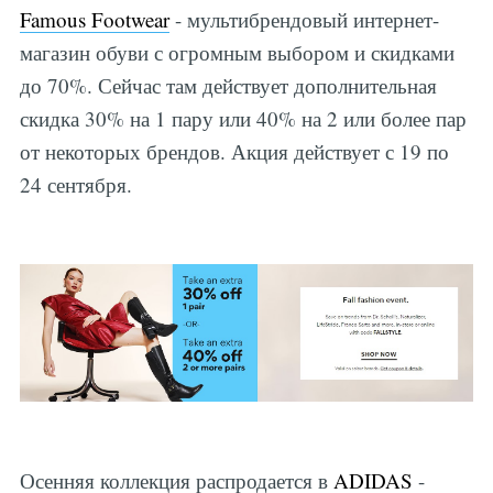
Famous Footwear
- мультибрендовый интернет-
магазин обуви с огромным выбором и скидками
до 70%. Сейчас там действует дополнительная
скидка 30% на 1 пару или 40% на 2 или более пар
от некоторых брендов. Акция действует с 19 по
24 сентября.
Осенняя коллекция распродается в
ADIDAS
-