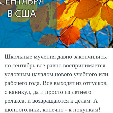
Школьные мучения давно закончились,
но сентябрь все равно воспринимается
условным началом нового учебного или
рабочего года. Все выходят из отпусков,
с каникул, да и просто из летнего
релакса, и возвращаются к делам. А
шоппоголики, конечно - к покупкам!