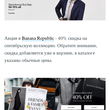
Акция в
Banana Republic
- 40% скидка на
сентябрьскую коллекцию. Обратите внимание,
скидка добавляется уже в корзине, в каталоге
указаны обычные цены.