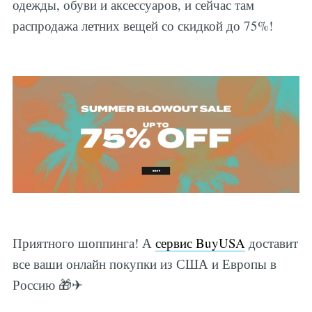
одежды, обуви и аксессуаров, и сейчас там
распродажа летних вещей со скидкой до 75%!
Приятного шоппинга! А
сервис BuyUSA
доставит
все ваши онлайн покупки из США и Европы в
Россию 🎁✈