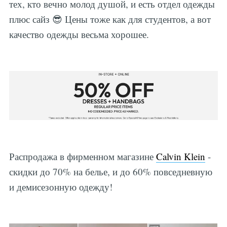
тех, кто вечно молод душой, и есть отдел одежды
плюс сайз 😎 Цены тоже как для студентов, а вот
качество одежды весьма хорошее.
Распродажа в фирменном магазине
Calvin Klein
-
скидки до 70% на белье, и до 60% повседневную
и демисезонную одежду!