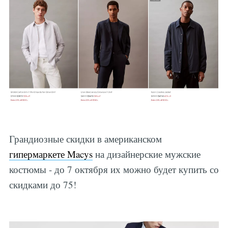
Грандиозные скидки в американском
гипермаркете Macys
на дизайнерские мужские
костюмы - до 7 октября их можно будет купить со
скидками до 75!