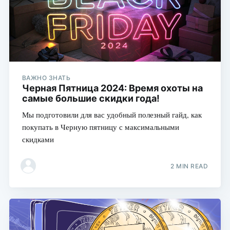
ВАЖНО ЗНАТЬ
Черная Пятница 2024: Время охоты на
самые большие скидки года!
Мы подготовили для вас удобный полезный гайд, как
покупать в Черную пятницу с максимальными
скидками
2 MIN READ