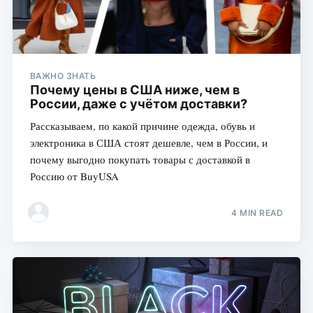
ВАЖНО ЗНАТЬ
Почему цены в США ниже, чем в
России, даже с учётом доставки?
Рассказываем, по какой причине одежда, обувь и
электроника в США стоят дешевле, чем в России, и
почему выгодно покупать товары с доставкой в
Россию от BuyUSA
4 MIN READ