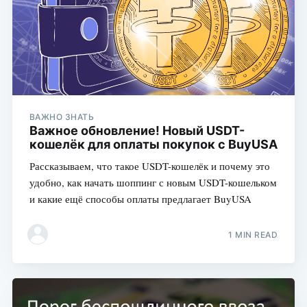
ВАЖНО ЗНАТЬ
Важное обновление! Новый USDT-
кошелёк для оплаты покупок с BuyUSA
Рассказываем, что такое USDT-кошелёк и почему это
удобно, как начать шоппинг с новым USDT-кошельком
и какие ещё способы оплаты предлагает BuyUSA
1 MIN READ