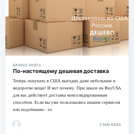
ВАЖНО ЗНАТЬ
По-настоящему дешевая доставка
Теперь покупать в США выгодно даже небольшие и
недорогие вещи! И вот почему. При заказе на BuyUSA
для вас действует доставка консолидированным
способом. Если вы уже пользовались нашим сервисом
или подобными - то
2 MIN READ