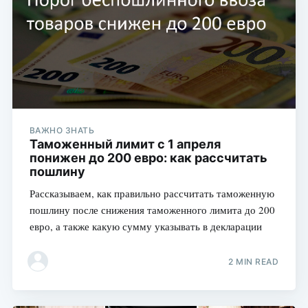
ВАЖНО ЗНАТЬ
Таможенный лимит с 1 апреля
понижен до 200 евро: как рассчитать
пошлину
Рассказываем, как правильно рассчитать таможенную
пошлину после снижения таможенного лимита до 200
евро, а также какую сумму указывать в декларации
2 MIN READ