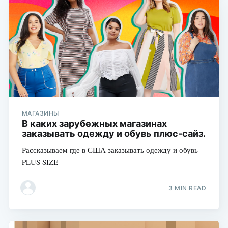
МАГАЗИНЫ
В каких зарубежных магазинах
заказывать одежду и обувь плюс-сайз.
Рассказываем где в США заказывать одежду и обувь
PLUS SIZE
3 MIN READ