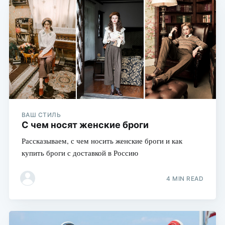
ВАШ СТИЛЬ
С чем носят женские броги
Рассказываем, с чем носить женские броги и как
купить броги с доставкой в Россию
4 MIN READ