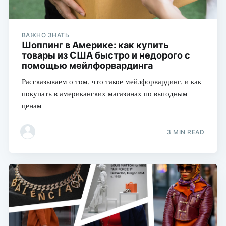
ВАЖНО ЗНАТЬ
Шоппинг в Америке: как купить
товары из США быстро и недорого с
помощью мейлфорвардинга
Рассказываем о том, что такое мейлфорвардинг, и как
покупать в американских магазинах по выгодным
ценам
3 MIN READ