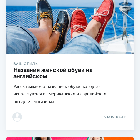
ВАШ СТИЛЬ
Названия женской обуви на
английском
Рассказываем о названиях обуви, которые
используются в американских и европейских
интернет-магазинах
5 MIN READ