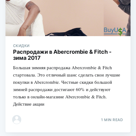
СКИДКИ
Распродажи в Abercrombie & Fitch -
зима 2017
Большая зимняя распродажа Abercrombie & Fitch
стартовала. Это отличный шанс сделать свои лучшие
покупки в Abercrombie. Честные скидки большой
зимней распродажи достигают 60% и действуют
только в онлайн-магазине Abercrombie & Fitch.
Действие акции
1 MIN READ