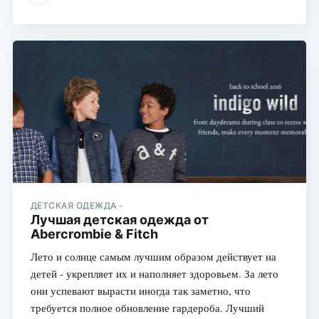
ДЕТСКАЯ ОДЕЖДА -
Лучшая детская одежда от
Abercrombie & Fitch
Лето и солнце самым лучшим образом действует на
детей - укрепляет их и наполняет здоровьем. За лето
они успевают вырасти иногда так заметно, что
требуется полное обновление гардероба. Лучший