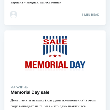
вариант - модная, качественная
1 MIN READ
МАГАЗИНЫ
Memorial Day sale
День памяти павших (или День поминовения) в этом
году выпадает на 30 мая - это день памяти все