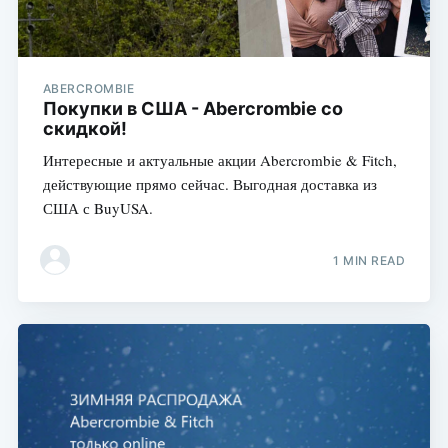
ABERCROMBIE
Покупки в США - Abercrombie со
скидкой!
Интересные и актуальные акции Abercrombie & Fitch,
действующие прямо сейчас. Выгодная доставка из
США с BuyUSA.
1 MIN READ