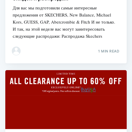
Для вас мы подготовили самые интересные
предложения от SKECHERS, New Balance, Michael
Kors, GUESS, GAP, Abercrombie & Fitch И не только.
И так, на этой неделе вас могут заинтересовать
следующие распродажи: Распродажа Skechers
1 MIN READ