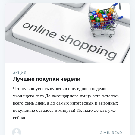
АКЦИЯ
Лучшие покупки недели
Что нужно успеть купить в последнюю неделю
уходящего лета До календарного конца лета осталось
всего семь дней, а до самых интересных и выгодных
покупок не осталось и минуты! Их надо делать уже
сейчас.
2 MIN READ