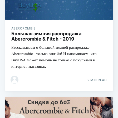
ABERCROMBIE
Большая зимняя распродажа
Abercrombie & Fitch - 2019
Рассказываем о большой зимней распродаже
Abercrombie - только онлайн! И напоминаем, что
BuyUSA может помочь не только с покупками в
интернет-магазинах
2 MIN READ