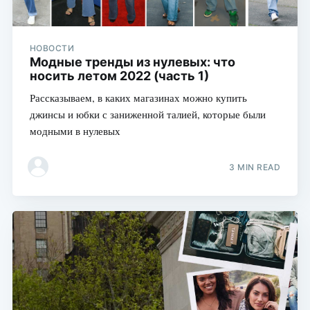
НОВОСТИ
Модные тренды из нулевых: что
носить летом 2022 (часть 1)
Рассказываем, в каких магазинах можно купить
джинсы и юбки с заниженной талией, которые были
модными в нулевых
3 MIN READ