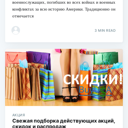
военнослужащих, погибших во всех войнах и военных
конфликтах за всю историю Америки. Традиционно он
отмечается
3 MIN READ
АКЦИЯ
Свежая подборка действующих акций,
скидок и распродаж