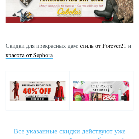
Скидки для прекрасных дам:
стиль от Forever21
и
красота от Sephora
Все указанные скидки действуют уже