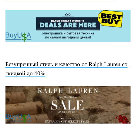
Безупречный стиль и качество от Ralph Lauren со
скидкой до 40%