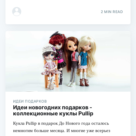
2 MIN READ
ИДЕИ ПОДАРКОВ
Идеи новогодних подарков -
коллекционные куклы Pullip
Кукла Pullip в подарок До Нового года осталось
немногим больше месяца. И многие уже всерьез