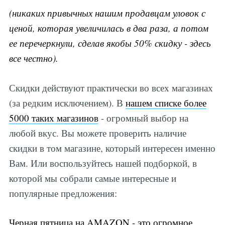
(никаких привычных нашим продавцам уловок с
ценой, которая увеличилась в два раза, а потом
ее перечеркнули, сделав якобы 50% скидку - здесь
все честно).
Скидки действуют практически во всех магазинах
(за редким исключением). В
нашем списке более
5000 таких магазинов
- огромный выбор на
любой вкус. Вы можете проверить наличие
скидки в том магазине, который интересен именно
Вам. Или воспользуйтесь нашей подборкой, в
которой мы собрали самые интересные и
популярные предложения:
Черная пятница на AMAZON - это огромное