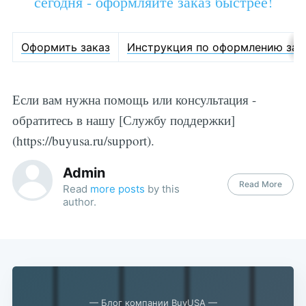
сегодня - оформляйте заказ быстрее!
Оформить заказ
Инструкция по оформлению зак
Если вам нужна помощь или консультация -
обратитесь в нашу [Службу поддержки]
(https://buyusa.ru/support).
Admin
Read More
Read
more posts
by this
author.
— Блог компании BuyUSA —