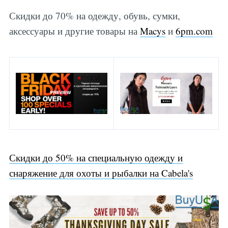
Скидки до 70% на одежду, обувь, сумки,
аксессуары и другие товары на
Macys
и
6pm.com
Скидки до 50% на специальную одежду и
снаряжение для охоты и рыбалки на Cabela's