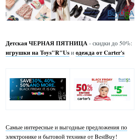
Детская ЧЕРНАЯ ПЯТНИЦА
- скидки до 50%:
игрушки на Toys"R"Us
одежда от Carter's
и
Самые интересные и выгодные предложения по
электронике и бытовой технике от BestBuy!