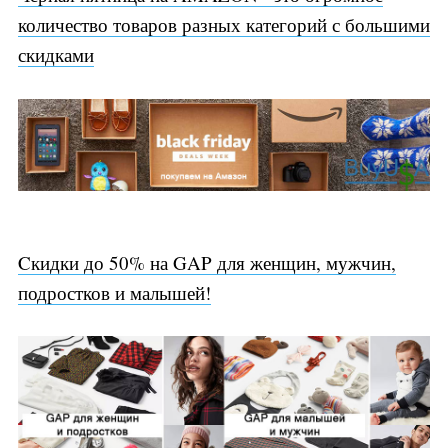
количество товаров разных категорий с большими
скидками
Cкидки до 50% на GAP для женщин, мужчин,
подростков и малышей!