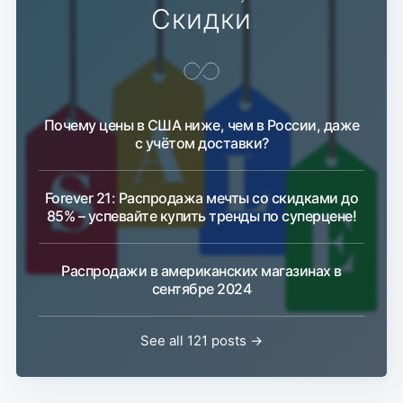
Скидки
Почему цены в США ниже, чем в России, даже
с учётом доставки?
Forever 21: Распродажа мечты со скидками до
85% – успевайте купить тренды по суперцене!
Распродажи в американских магазинах в
сентябре 2024
See all 121 posts →