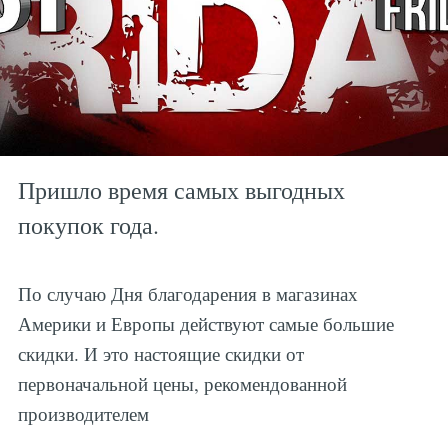
Пришло время самых выгодных
покупок года.
По случаю Дня благодарения в магазинах
Америки и Европы действуют самые большие
скидки. И это настоящие скидки от
первоначальной цены, рекомендованной
производителем