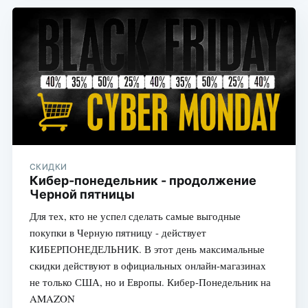
СКИДКИ
Кибер-понедельник - продолжение
Черной пятницы
Для тех, кто не успел сделать самые выгодные
покупки в Черную пятницу - действует
КИБЕРПОНЕДЕЛЬНИК. В этот день максимальные
скидки действуют в официальных онлайн-магазинах
не только США, но и Европы. Кибер-Понедельник на
AMAZON