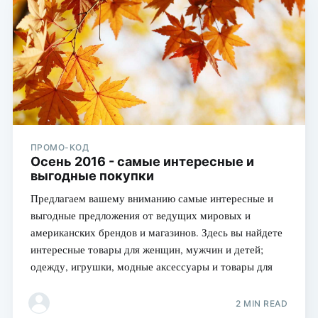
ПРОМО-КОД
Осень 2016 - самые интересные и
выгодные покупки
Предлагаем вашему вниманию самые интересные и
выгодные предложения от ведущих мировых и
американских брендов и магазинов. Здесь вы найдете
интересные товары для женщин, мужчин и детей;
одежду, игрушки, модные аксессуары и товары для
2 MIN READ