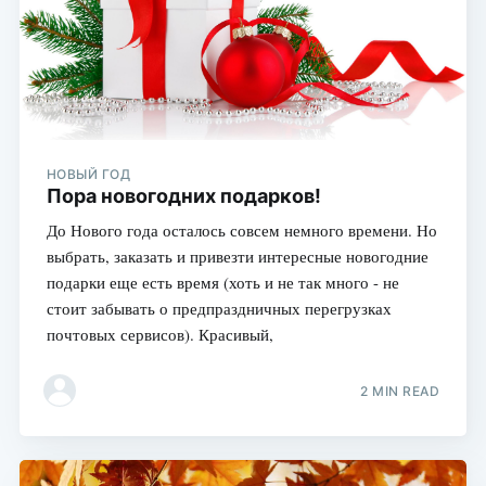
НОВЫЙ ГОД
Пора новогодних подарков!
До Нового года осталось совсем немного времени. Но
выбрать, заказать и привезти интересные новогодние
подарки еще есть время (хоть и не так много - не
стоит забывать о предпраздничных перегрузках
почтовых сервисов). Красивый,
2 MIN READ