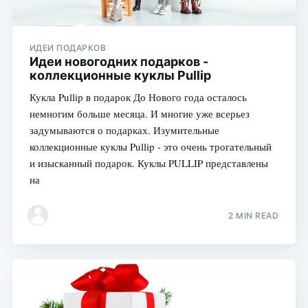
ИДЕИ ПОДАРКОВ
Идеи новогодних подарков -
коллекционные куклы Pullip
Кукла Pullip в подарок До Нового года осталось
немногим больше месяца. И многие уже всерьез
задумываются о подарках. Изумительные
коллекционные куклы Pullip - это очень трогательный
и изысканный подарок. Куклы PULLIP представлены
на
2 MIN READ