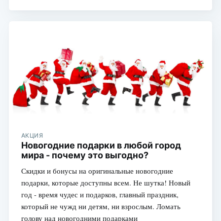
АКЦИЯ
Новогодние подарки в любой город
мира - почему это выгодно?
Скидки и бонусы на оригинальные новогодние
подарки, которые доступны всем. Не шутка! Новый
год - время чудес и подарков, главный праздник,
который не чужд ни детям, ни взрослым. Ломать
голову над новогодними подарками