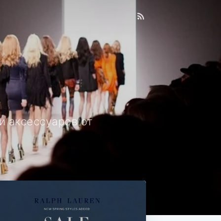
и аксессуаров от