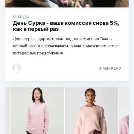
БРЕНДЫ
День Сурка - ваша комиссия снова 5%,
как в первый раз
День сурка - дарим промо-код на комиссию "как в
первый раз" и рассказываем, в каких магазинах самые
интересные предложения
3 MIN READ