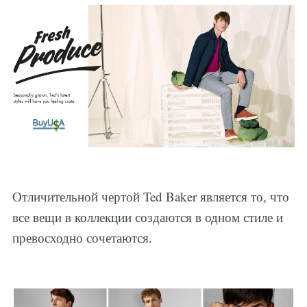
Отличительной чертой Ted Baker является то, что
все вещи в коллекции создаются в одном стиле и
превосходно сочетаются.