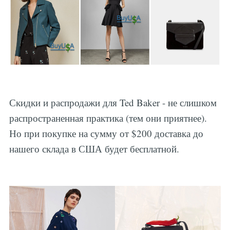
Скидки и распродажи для Ted Baker - не слишком
распространенная практика (тем они приятнее).
Но при покупке на сумму от $200 доставка до
нашего склада в США будет бесплатной.