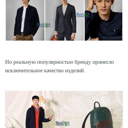
Но реальную популярностью бренду принесло
исключительное качество изделий.