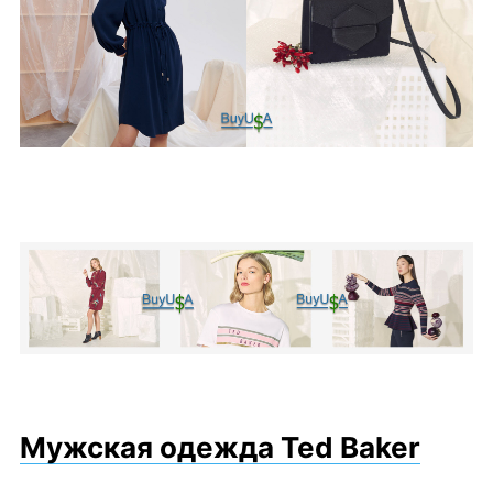
Мужская одежда Ted Baker