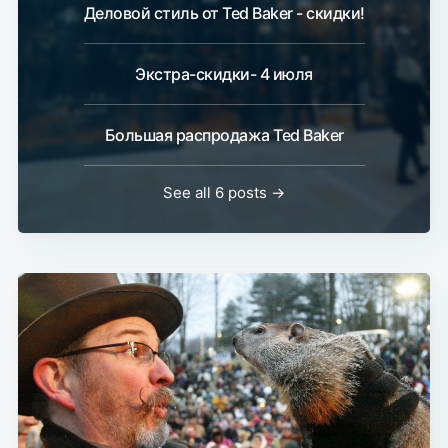
Деловой стиль от Ted Baker - скидки!
Экстра-скидки- 4 июля
Большая распродажа Ted Baker
See all 6 posts →