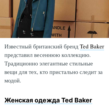
Известный британский бренд
Ted Baker
представил весеннюю коллекцию.
Традиционно элегантные стильные
вещи для тех, кто пристально следит за
модой.
Женская одежда Ted Baker