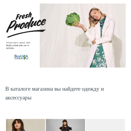
В каталоге магазина вы найдете одежду и
аксессуары