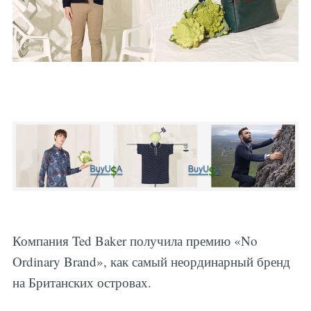
Компания Ted Baker получила премию «No
Ordinary Brand», как самый неординарный бренд
на Британских островах.