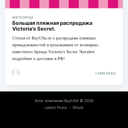
МАГАЗИНЫ
Большая пляжная распродажа
Victoria's Secret.
Статья от BuyUSa.ru о распродаже пляжных
принадлежностей и купальников от всемирно-
известного бренда Victoria's Secret. Читайте
подробнее о доставке в РФ!
1 MIN READ
Блог компании BuyUSA
© 2026
Latest Posts
Ghost