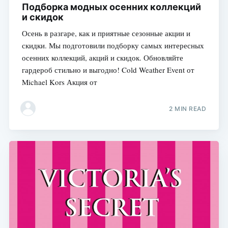
Подборка модных осенних коллекций
и скидок
Осень в разгаре, как и приятные сезонные акции и
скидки. Мы подготовили подборку самых интересных
осенних коллекций, акций и скидок. Обновляйте
гардероб стильно и выгодно! Cold Weather Event от
Michael Kors Акция от
2 MIN READ