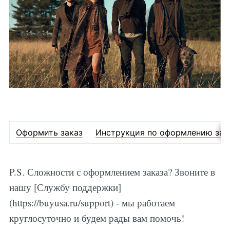
Оформить заказ
Инструкция по оформлению зак
P.S. Сложности с оформлением заказа? Звоните в
нашу [Службу поддержки]
(https://buyusa.ru/support) - мы работаем
круглосуточно и будем рады вам помочь!