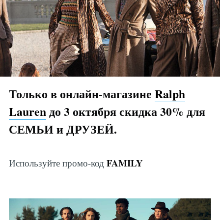
Только в онлайн-магазине
Ralph
Lauren
до 3 октября скидка 30% для
СЕМЬИ и ДРУЗЕЙ.
FAMILY
Используйте промо-код