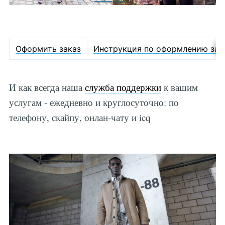
Оформить заказ
Инструкция по оформлению зак
И как всегда наша
служба поддержки
к вашим
услугам - ежедневно и круглосуточно: по
телефону, скайпу, онлан-чату и icq