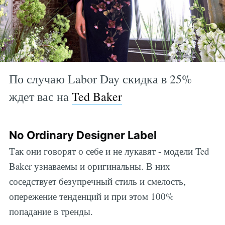
По случаю Labor Day скидка в 25%
ждет вас на
Ted Baker
No Ordinary Designer Label
Так они говорят о себе и не лукавят - модели Ted
Baker узнаваемы и оригинальны. В них
соседствует безупречный стиль и смелость,
опережение тенденций и при этом 100%
попадание в тренды.