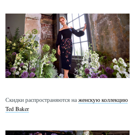
Скидки распространяются на
женскую коллекцию
Ted Baker