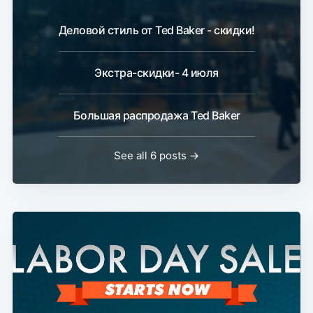
Деловой стиль от Ted Baker - скидки!
Экстра-скидки- 4 июля
Большая распродажа Ted Baker
See all 6 posts →