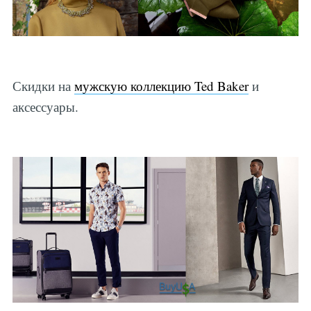
Скидки на
мужскую коллекцию Ted Baker
и
аксессуары.