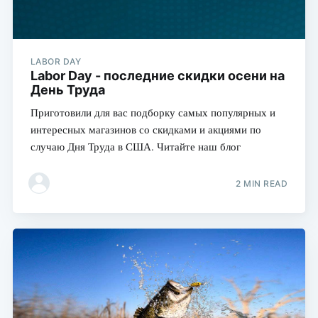
LABOR DAY
Labor Day - последние скидки осени на
День Труда
Приготовили для вас подборку самых популярных и
интересных магазинов со скидками и акциями по
случаю Дня Труда в США. Читайте наш блог
2 MIN READ