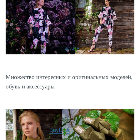
Множество интересных и оригинальных моделей,
обувь и аксессуары