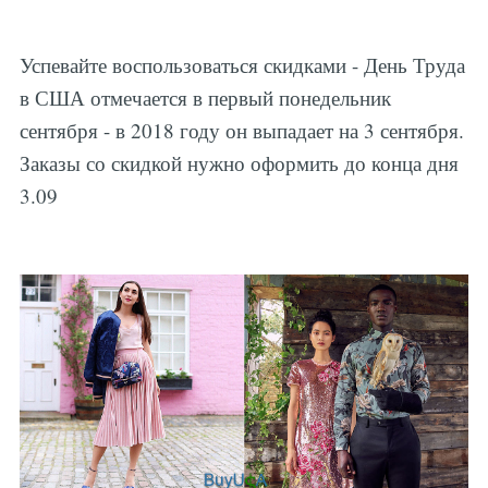
Успевайте воспользоваться скидками - День Труда
в США отмечается в первый понедельник
сентября - в 2018 году он выпадает на 3 сентября.
Заказы со скидкой нужно оформить до конца дня
3.09