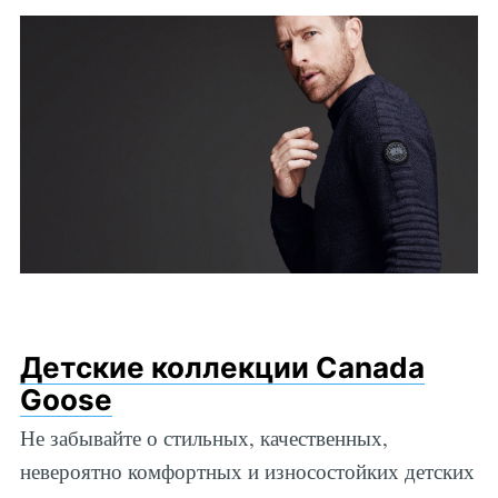
Детские коллекции Canada
Goose
Не забывайте о стильных, качественных,
невероятно комфортных и износостойких детских