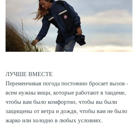
ЛУЧШЕ ВМЕСТЕ
Переменчивая погода постоянно бросает вызов -
всем нужны вещи, которые работают в тандеме,
чтобы вам было комфортно, чтобы вы были
защищены от ветра и дождя, чтобы вам не было
жарко или холодно в любых условиях.