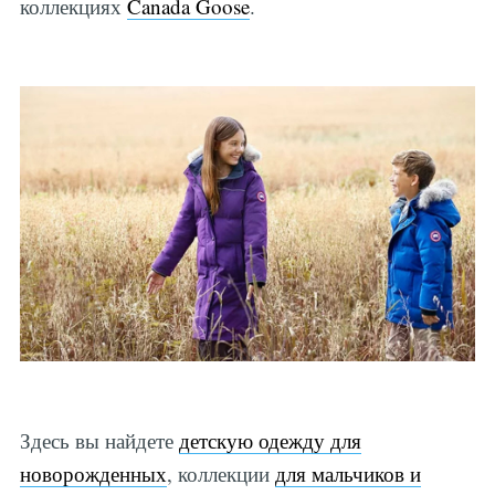
коллекциях
Canada Goose
.
Здесь вы найдете
детскую одежду для
новорожденных
, коллекции
для мальчиков и