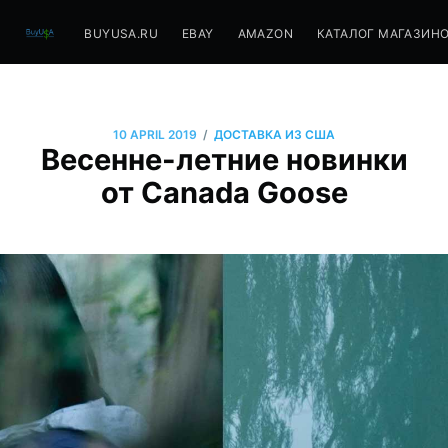
BUYUSA.RU
EBAY
AMAZON
КАТАЛОГ МАГАЗИН
/
10 APRIL 2019
ДОСТАВКА ИЗ США
Весенне-летние новинки
от Canada Goose