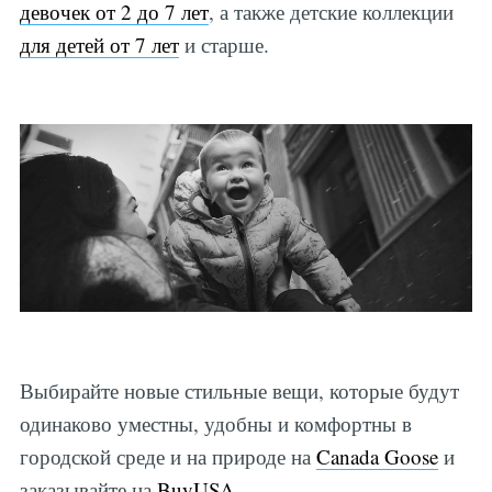
девочек от 2 до 7 лет
, а также детские коллекции
для детей от 7 лет
и старше.
Выбирайте новые стильные вещи, которые будут
одинаково уместны, удобны и комфортны в
городской среде и на природе на
Canada Goose
и
заказывайте на
BuyUSA
.