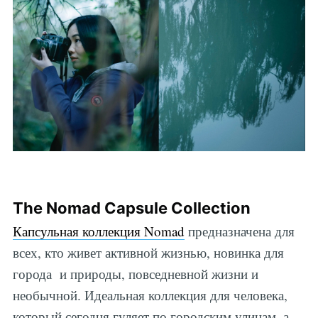
The Nomad Capsule Collection
Капсульная коллекция Nomad
предназначена для
всех, кто живет активной жизнью, новинка для
города и природы, повседневной жизни и
необычной. Идеальная коллекция для человека,
который сегодня гуляет по городским улицам, а