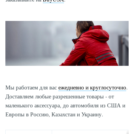
Мы работаем для вас
ежедневно и круглосуточно
.
Доставляем любые разрешенные товары - от
маленького аксессуара, до автомобиля из США и
Европы в Россию, Казахстан и Украину.