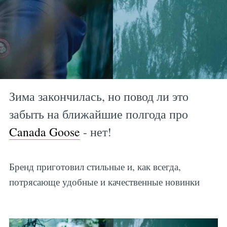
Зима закончилась, но повод ли это
забыть на ближайшие полгода про
Canada Goose
- нет!
Бренд приготовил стильные и, как всегда,
потрясающе удобные и качественные новинки