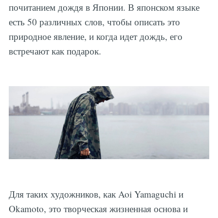
почитанием дождя в Японии. В японском языке
есть 50 различных слов, чтобы описать это
природное явление, и когда идет дождь, его
встречают как подарок.
Для таких художников, как Aoi Yamaguchi и
Okamoto, это творческая жизненная основа и