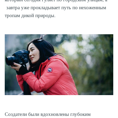
завтра уже прокладывает путь по нехоженным
тропам дикой природы.
Создатели были вдохновлены глубоким