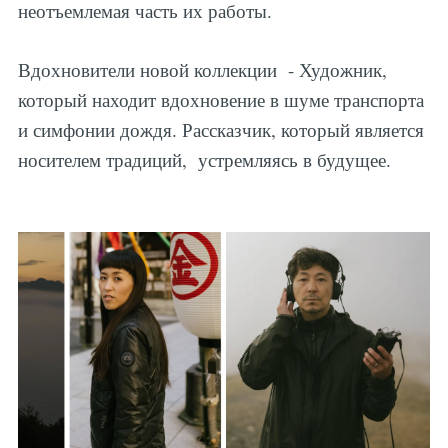
неотъемлемая часть их работы.
Вдохновители новой коллекции - Художник,
который находит вдохновение в шуме транспорта
и симфонии дождя. Рассказчик, который является
носителем традиций, устремляясь в будущее.