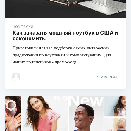
НОУТБУКИ
Как заказать мощный ноутбук в США и
сэкономить.
Приготовили для вас подборку самых интересных
предложений по ноутбукам и комплектующим. Для
наших подписчиков - промо-код!
2 MIN READ