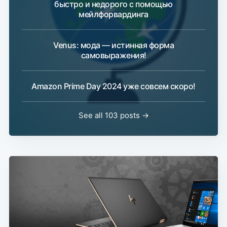
быстро и недорого с помощью
мейлфорвардинга
Venus: мода — истинная форма
самовыражения!
Amazon Prime Day 2024 уже совсем скоро!
See all 103 posts →