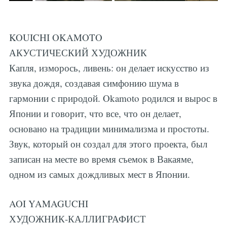
KOUICHI OKAMOTO
АКУСТИЧЕСКИЙ ХУДОЖНИК
Капля, изморось, ливень: он делает искусство из
звука дождя, создавая симфонию шума в
гармонии с природой. Okamoto родился и вырос в
Японии и говорит, что все, что он делает,
основано на традиции минимализма и простоты.
Звук, который он создал для этого проекта, был
записан на месте во время съемок в Вакаяме,
одном из самых дождливых мест в Японии.
AOI YAMAGUCHI
ХУДОЖНИК-КАЛЛИГРАФИСТ