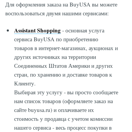
Для оформления заказа на BuyUSA вы можете
воспользоваться двумя нашими сервисами:
Assistant Shopping
- основная услуга
сервиса BuyUSA по приобретению
товаров в интернет-магазинах, аукционах и
других источниках на территории
Соединенных Штатов Америки и других
стран, по хранению и доставке товаров к
Клиенту.
Выбирая эту услугу - вы просто сообщаете
нам список товаров (оформляете заказ на
сайте buyusa.ru) и оплачиваете их
стоимость у продавца с учетом комиссии
нашего сервиса - весь процесс покупки в