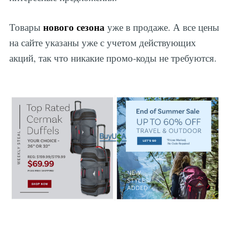
нового сезона
Товары
уже в продаже. А все цены
на сайте указаны уже с учетом действующих
акций, так что никакие промо-коды не требуются.