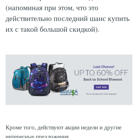
(напоминая при этом, что это
действительно последний шанс купить
их с такой большой скидкой).
Кроме того, действуют акции недели и другие
интересные предложения.