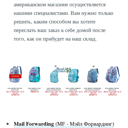
американском магазине осуществляется
нашими специалистами. Вам нужно только
решить, каким способом вы хотите
переслать ваш заказ к себе домой после
того, как он прибудет на наш склад.
Mail Forwarding
(MF - Мэйл Форвардинг)