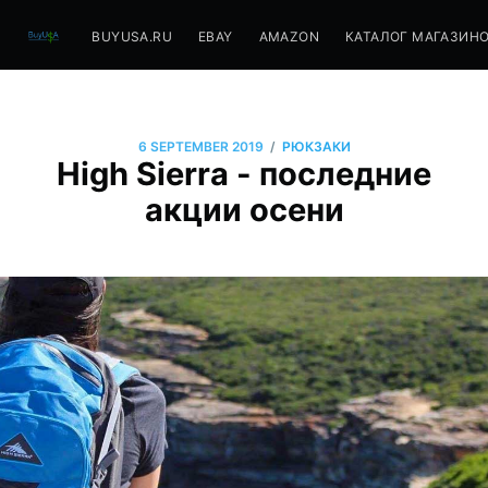
BUYUSA.RU
EBAY
AMAZON
КАТАЛОГ МАГАЗИН
/
6 SEPTEMBER 2019
РЮКЗАКИ
High Sierra - последние
акции осени