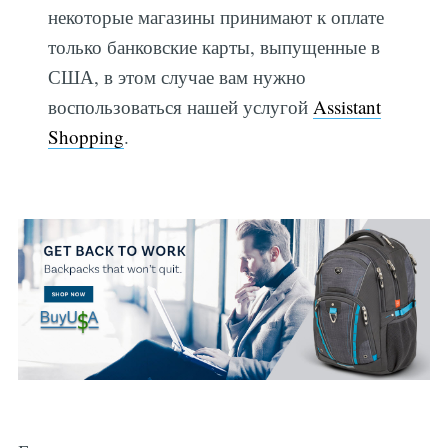
некоторые магазины принимают к оплате
только банковские карты, выпущенные в
США, в этом случае вам нужно
воспользоваться нашей услугой
Assistant
Shopping
.