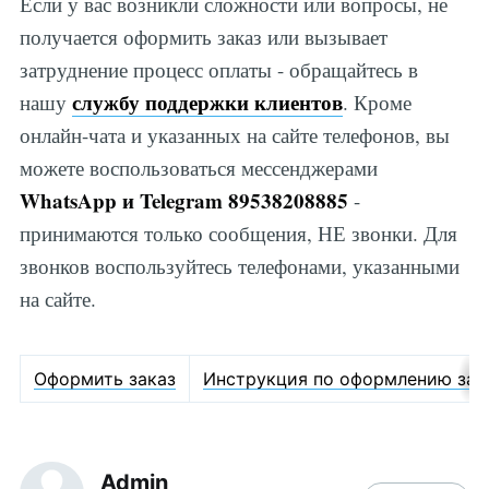
Если у вас возникли сложности или вопросы, не
получается оформить заказ или вызывает
затруднение процесс оплаты - обращайтесь в
службу поддержки клиентов
нашу
. Кроме
онлайн-чата и указанных на сайте телефонов, вы
можете воспользоваться мессенджерами
WhatsApp и Telegram 89538208885
-
принимаются только сообщения, НЕ звонки. Для
звонков воспользуйтесь телефонами, указанными
на сайте.
Оформить заказ
Инструкция по оформлению зак
Admin