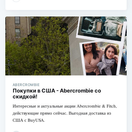
ABERCROMBIE
Покупки в США - Abercrombie со
скидкой!
Интересные и актуальные акции Abercrombie & Fitch,
действующие прямо сейчас. Выгодная доставка из
США с BuyUSA.