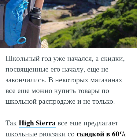
Школьный год уже начался, а скидки,
посвященные его началу, еще не
закончились. В некоторых магазинах
все еще можно купить товары по
школьной распродаже и не только.
High Sierra
Так
все еще предлагает
скидкой в 60%
школьные рюкзаки со