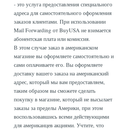
- это услуга предоставления специального
адреса для самостоятельного оформления
заказов клиентами. При использовании
Mail Forwarding от BuyUSA не взимается
абонентская плата или комиссия.
В этом случае заказ в американском
магазине вы оформляете самостоятельно и
сами оплачиваете его. Вы оформляете
доставку вашего заказа на американский
адрес, который мы вам предоставляем,
таким образом вы сможете сделать
покупку в магазине, который не высылает
заказы за пределы Америки, при этом
воспользовавшись всеми действующими
для американцев акциями. Учтите, что