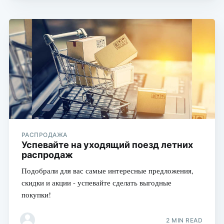
РАСПРОДАЖА
Успевайте на уходящий поезд летних
распродаж
Подобрали для вас самые интересные предложения,
скидки и акции - успевайте сделать выгодные
покупки!
2 MIN READ