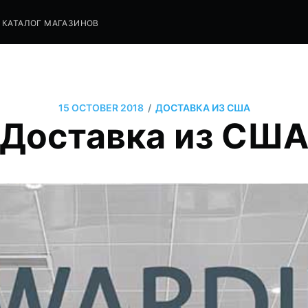
КАТАЛОГ МАГАЗИНОВ
/
15 OCTOBER 2018
ДОСТАВКА ИЗ США
Доставка из СШ