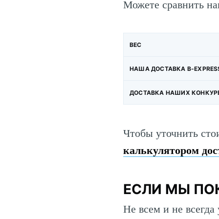
Можете сравнить на
ВЕС
НАША ДОСТАВКА B-EXPRES
ДОСТАВКА НАШИХ КОНКУР
Чтобы уточнить сто
калькулятором дос
ЕСЛИ МЫ ПО
Не всем и не всегда