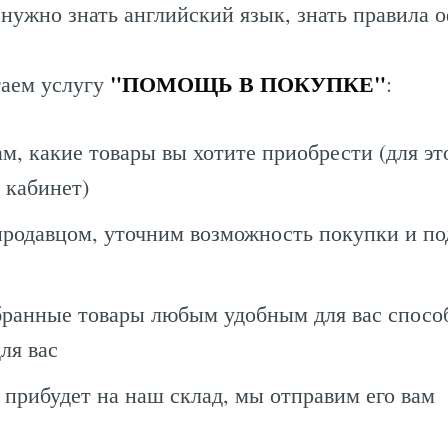
 нужно знать английский язык, знать правила 
"ПОМОЩЬ В ПОКУПКЕ"
гаем услугу
:
м, какие товары вы хотите приобрести (для эт
 кабинет)
родавцом, уточним возможность покупки и п
ранные товары любым удобным для вас способ
ля вас
з прибудет на наш склад, мы отправим его вам