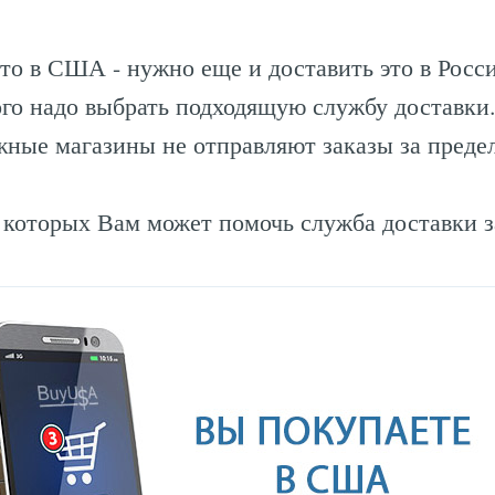
-то в США - нужно еще и доставить это в Росс
ого надо выбрать подходящую службу доставки
жные магазины не отправляют заказы за пред
 в которых Вам может помочь служба доставки 