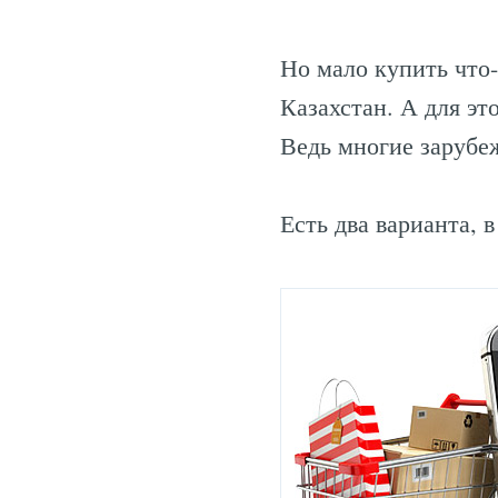
Но мало купить что
Казахстан. А для эт
Ведь многие зарубе
Есть два варианта,